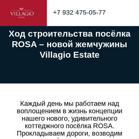
+7 932 475-05-77
Ход строительства посёлка
ROSA – новой жемчужины
Villagio Estate
Каждый день мы работаем над
воплощением в жизнь концепции
нашего нового, удивительного
коттеджного посёлка ROSA.
Прокладываем дороги, возводим