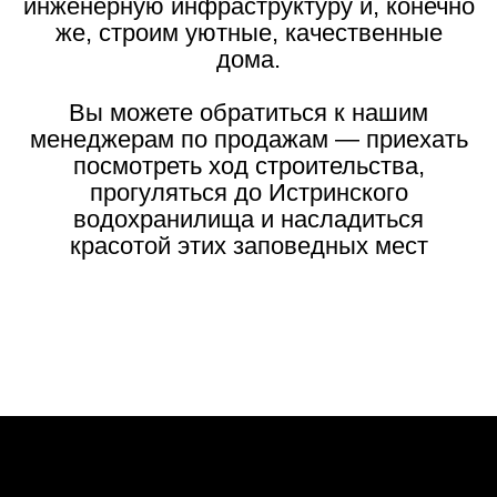
инженерную инфраструктуру и, конечно
же, строим уютные, качественные
дома.
Вы можете обратиться к нашим
менеджерам по продажам — приехать
посмотреть ход строительства,
прогуляться до Истринского
водохранилища и насладиться
красотой этих заповедных мест