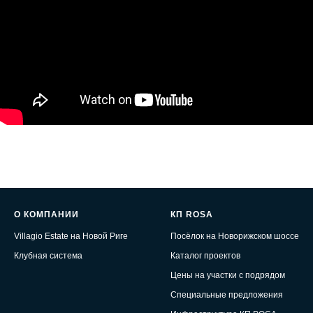
О КОМПАНИИ
КП ROSA
Villagio Estate на Новой Риге
Посёлок на Новорижском шоссе
Клубная система
Каталог проектов
Цены на участки с подрядом
Специальные предложения